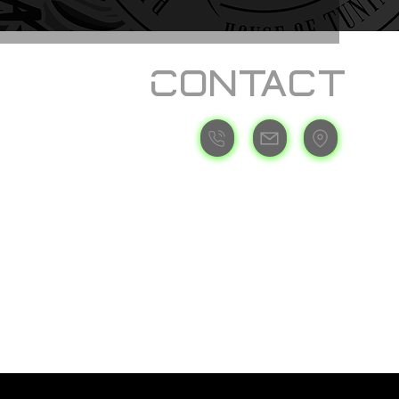
Contact