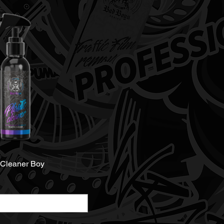
 Cleaner Boy