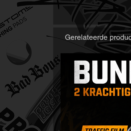
Gerelateerde produ