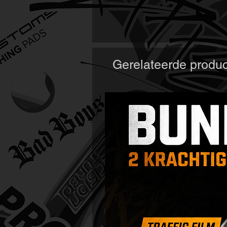
Gerelateerde produ