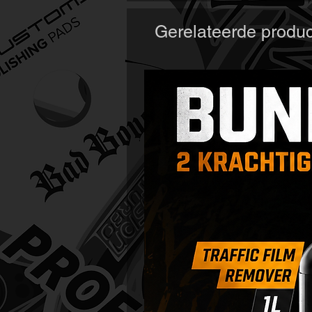
Gerelateerde produ