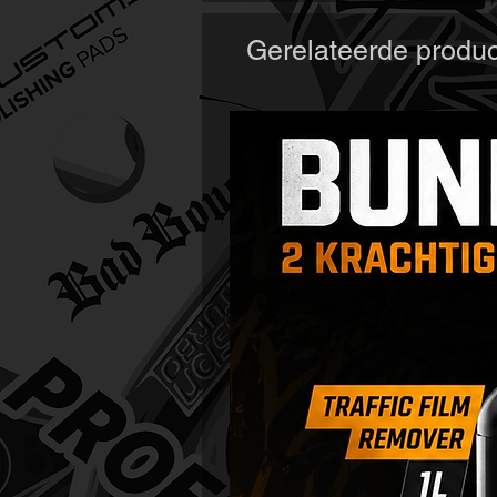
Gerelateerde produ